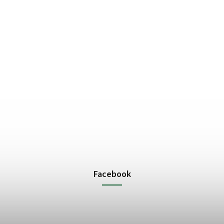
Facebook