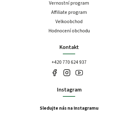
Vernostní program
Affiliate program
Velkoobchod
Hodnocení obchodu
Kontakt
+420 770 624 937
Instagram
Sledujte nás na Instagramu