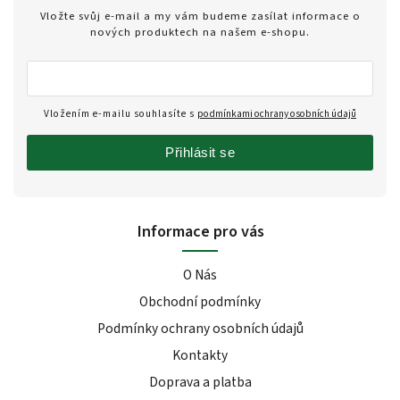
Vložte svůj e-mail a my vám budeme zasílat informace o
nových produktech na našem e-shopu.
Vložením e-mailu souhlasíte s
podmínkami ochrany osobních údajů
Přihlásit se
Informace pro vás
O Nás
Obchodní podmínky
Podmínky ochrany osobních údajů
Kontakty
Doprava a platba