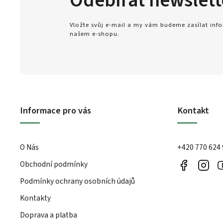
Odebírat newslett
Vložte svůj e-mail a my vám budeme zasílat in
našem e-shopu.
Informace pro vás
Kontakt
O Nás
+420 770 624
Obchodní podmínky
Podmínky ochrany osobních údajů
Kontakty
Doprava a platba