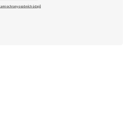
ami ochrany osobních údajů