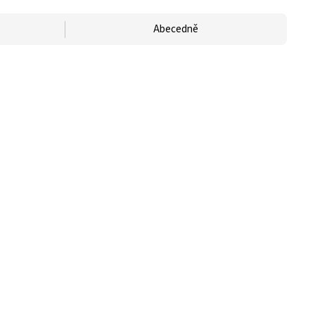
Abecedně