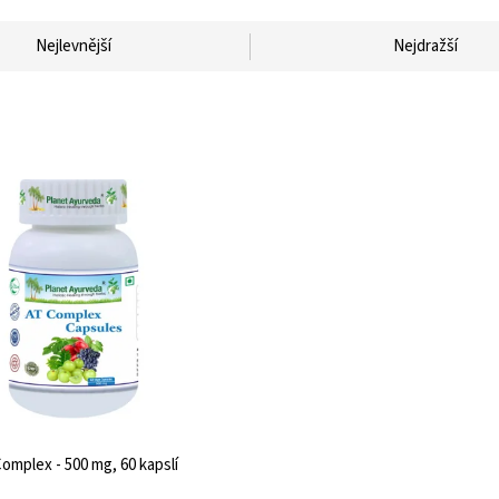
Nejlevnější
Nejdražší
omplex - 500 mg, 60 kapslí