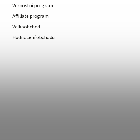
Vernostní program
Affiliate program
Velkoobchod
Hodnocení obchodu