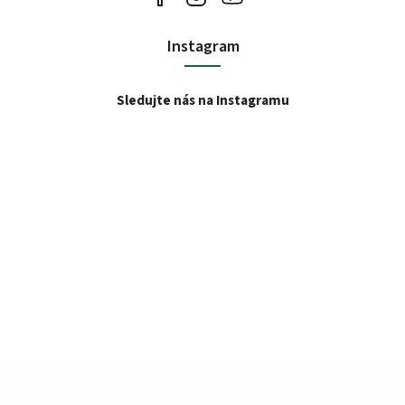
Instagram
Sledujte nás na Instagramu