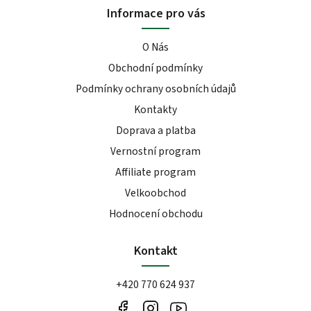
Informace pro vás
O Nás
Obchodní podmínky
Podmínky ochrany osobních údajů
Kontakty
Doprava a platba
Vernostní program
Affiliate program
Velkoobchod
Hodnocení obchodu
Kontakt
+420 770 624 937