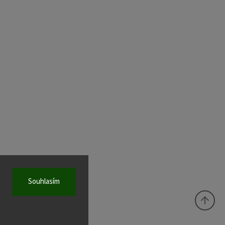
Souhlasím