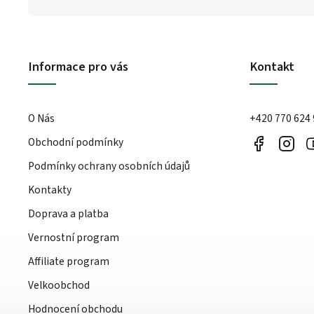
Informace pro vás
Kontakt
O Nás
+420 770 624
Obchodní podmínky
Podmínky ochrany osobních údajů
Kontakty
Doprava a platba
Vernostní program
Affiliate program
Velkoobchod
Hodnocení obchodu