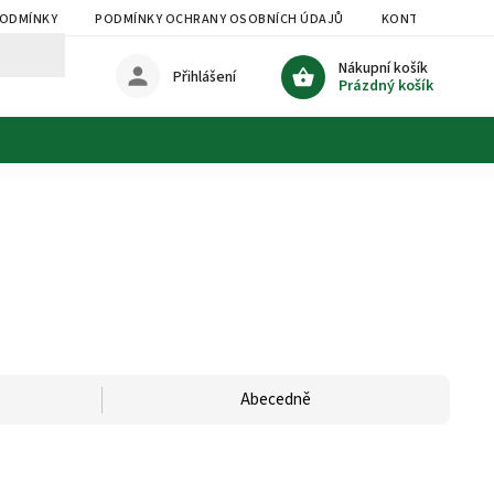
PODMÍNKY
PODMÍNKY OCHRANY OSOBNÍCH ÚDAJŮ
KONTAKTY
Nákupní košík
Přihlášení
Prázdný košík
Abecedně