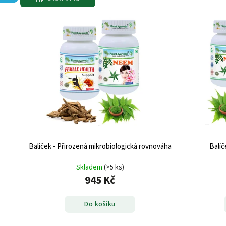
Balíček - Přirozená mikrobiologická rovnováha
Balíč
Skladem
(>5 ks)
945 Kč
Do košíku