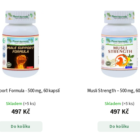
ort Formula - 500 mg, 60 kapslí
Musli Strength – 500 mg, 60
Skladem
(>5 ks)
Skladem
(>5 ks)
497 Kč
497 Kč
Do košíku
Do košíku