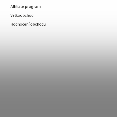
Affiliate program
Velkoobchod
Hodnocení obchodu