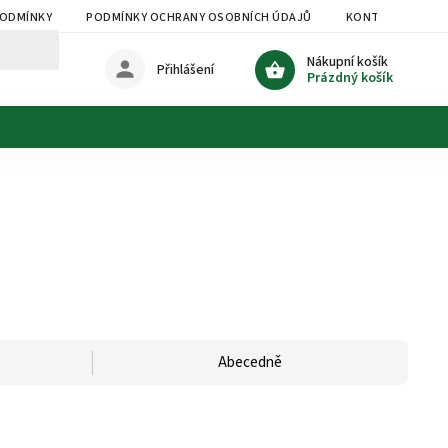
PODMÍNKY
PODMÍNKY OCHRANY OSOBNÍCH ÚDAJŮ
KONTAKTY
Nákupní košík
Přihlášení
Prázdný košík
Abecedně