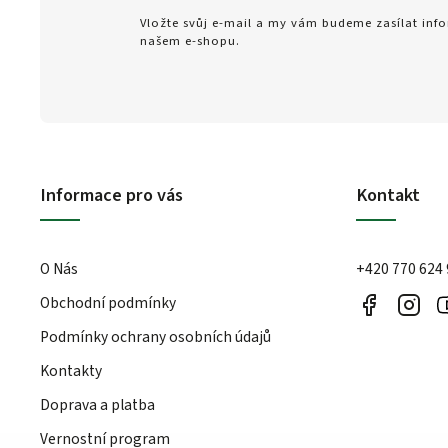
Vložte svůj e-mail a my vám budeme zasílat in
našem e-shopu.
Informace pro vás
Kontakt
O Nás
+420 770 624
Obchodní podmínky
Podmínky ochrany osobních údajů
Kontakty
Doprava a platba
Vernostní program