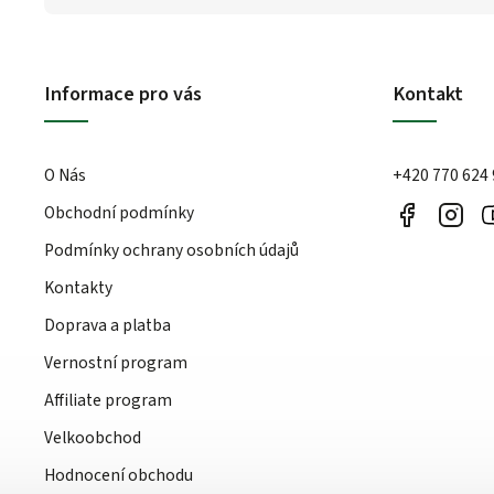
Informace pro vás
Kontakt
O Nás
+420 770 624
Obchodní podmínky
Podmínky ochrany osobních údajů
Kontakty
Doprava a platba
Vernostní program
Affiliate program
Velkoobchod
Hodnocení obchodu