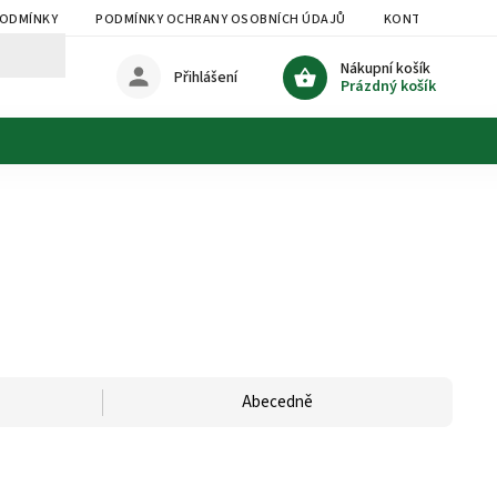
PODMÍNKY
PODMÍNKY OCHRANY OSOBNÍCH ÚDAJŮ
KONTAKTY
Nákupní košík
Přihlášení
Prázdný košík
Abecedně