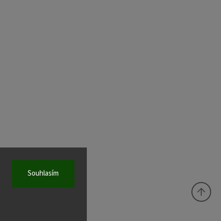
Souhlasím