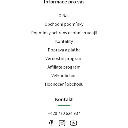
Informace pro vás
O Nás
Obchodní podmínky
Podmínky ochrany osobních údajů
Kontakty
Doprava a platba
Vernostní program
Affiliate program
Velkoobchod
Hodnocení obchodu
Kontakt
+420 770 624 937