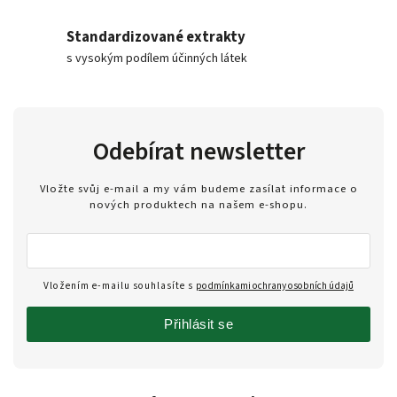
Standardizované extrakty
s vysokým podílem účinných látek
Odebírat newsletter
Vložte svůj e-mail a my vám budeme zasílat informace o
nových produktech na našem e-shopu.
Vložením e-mailu souhlasíte s
podmínkami ochrany osobních údajů
Přihlásit se