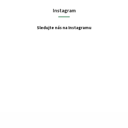
Instagram
Sledujte nás na Instagramu