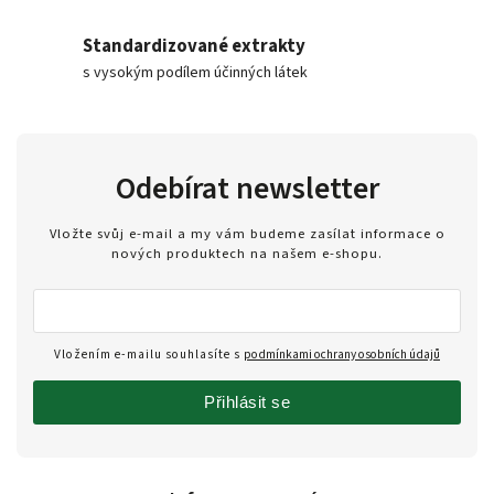
Standardizované extrakty
s vysokým podílem účinných látek
Odebírat newsletter
Vložte svůj e-mail a my vám budeme zasílat informace o
nových produktech na našem e-shopu.
Vložením e-mailu souhlasíte s
podmínkami ochrany osobních údajů
Přihlásit se