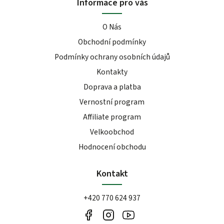
Informace pro vás
O Nás
Obchodní podmínky
Podmínky ochrany osobních údajů
Kontakty
Doprava a platba
Vernostní program
Affiliate program
Velkoobchod
Hodnocení obchodu
Kontakt
+420 770 624 937