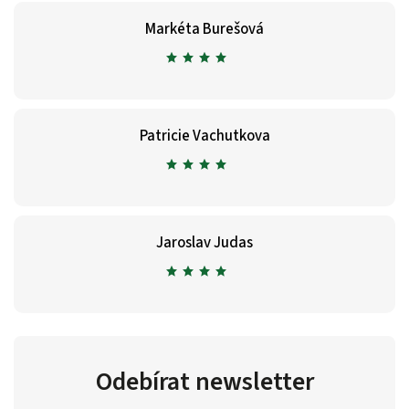
Markéta Burešová
Patricie Vachutkova
Jaroslav Judas
Odebírat newsletter