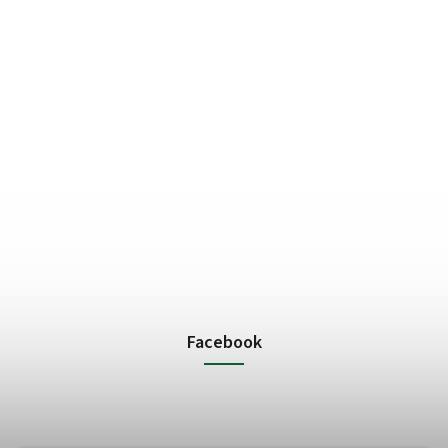
Facebook