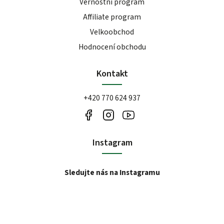
Vernostní program
Affiliate program
Velkoobchod
Hodnocení obchodu
Kontakt
+420 770 624 937
Instagram
Sledujte nás na Instagramu