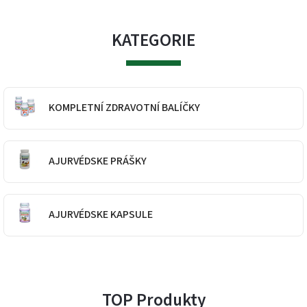
KATEGORIE
KOMPLETNÍ ZDRAVOTNÍ BALÍČKY
AJURVÉDSKE PRÁŠKY
AJURVÉDSKE KAPSULE
TOP Produkty