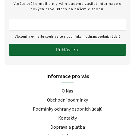
Vložte svůj e-mail a my vám budeme zasílat informace o
nových produktech na našem e-shopu.
Vložením e-mailu souhlasíte s
podmínkami ochrany osobních údajů
Přihlásit se
Informace pro vás
O Nás
Obchodní podmínky
Podmínky ochrany osobních údajů
Kontakty
Doprava a platba