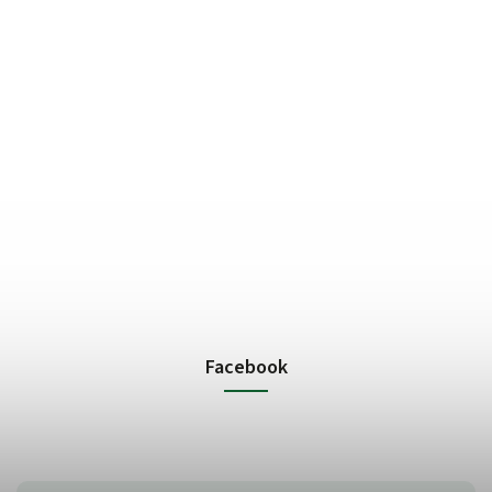
Facebook