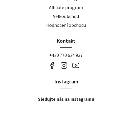
Affiliate program
Velkoobchod
Hodnocení obchodu
Kontakt
+420 770 624 937
Instagram
Sledujte nás na Instagramu