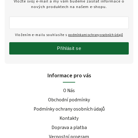
Vložte svůj e-mail a my vám budeme zasílat informace o
nových produktech na našem e-shopu.
Vložením e-mailu souhlasíte s
podmínkami ochrany osobních údajů
Přihlásit se
Informace pro vás
O Nás
Obchodní podmínky
Podmínky ochrany osobních údajů
Kontakty
Doprava a platba
Vernostní program