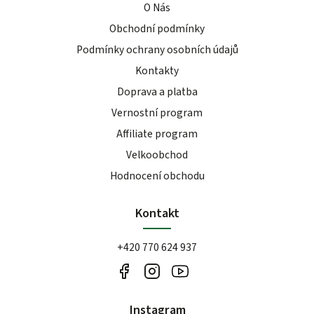
O Nás
Obchodní podmínky
Podmínky ochrany osobních údajů
Kontakty
Doprava a platba
Vernostní program
Affiliate program
Velkoobchod
Hodnocení obchodu
Kontakt
+420 770 624 937
Instagram