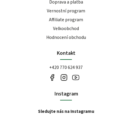
Doprava a platba
Vernostní program
Affiliate program
Velkoobchod
Hodnocení obchodu
Kontakt
+420 770 624 937
Instagram
Sledujte nás na Instagramu