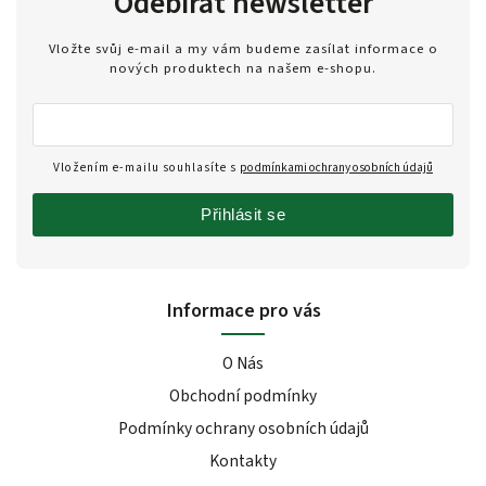
Odebírat newsletter
Vložte svůj e-mail a my vám budeme zasílat informace o
nových produktech na našem e-shopu.
Vložením e-mailu souhlasíte s
podmínkami ochrany osobních údajů
Přihlásit se
Informace pro vás
O Nás
Obchodní podmínky
Podmínky ochrany osobních údajů
Kontakty