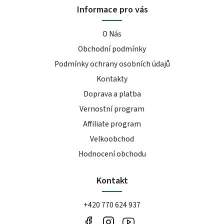
Informace pro vás
O Nás
Obchodní podmínky
Podmínky ochrany osobních údajů
Kontakty
Doprava a platba
Vernostní program
Affiliate program
Velkoobchod
Hodnocení obchodu
Kontakt
+420 770 624 937