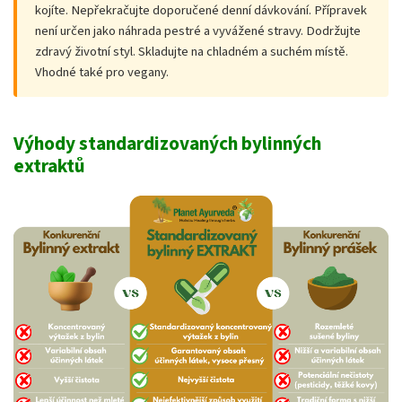
kojíte. Nepřekračujte doporučené denní dávkování. Přípravek
není určen jako náhrada pestré a vyvážené stravy. Dodržujte
zdravý životní styl. Skladujte na chladném a suchém místě.
Vhodné také pro vegany.
Výhody standardizovaných bylinných
extraktů