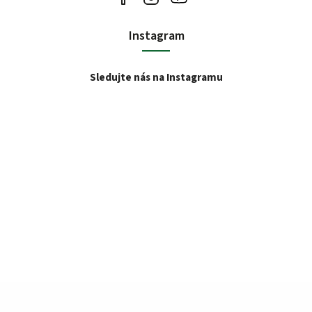
Instagram
Sledujte nás na Instagramu