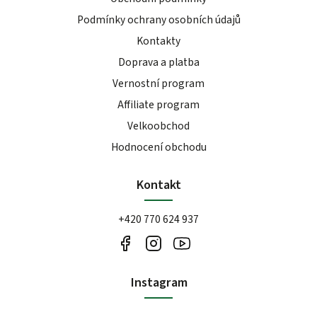
Podmínky ochrany osobních údajů
Kontakty
Doprava a platba
Vernostní program
Affiliate program
Velkoobchod
Hodnocení obchodu
Kontakt
+420 770 624 937
Instagram