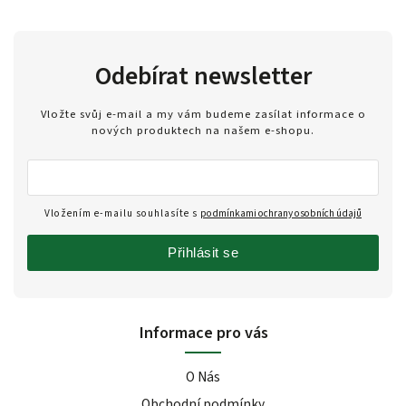
Odebírat newsletter
Vložte svůj e-mail a my vám budeme zasílat informace o
nových produktech na našem e-shopu.
Vložením e-mailu souhlasíte s
podmínkami ochrany osobních údajů
Přihlásit se
Informace pro vás
O Nás
Obchodní podmínky