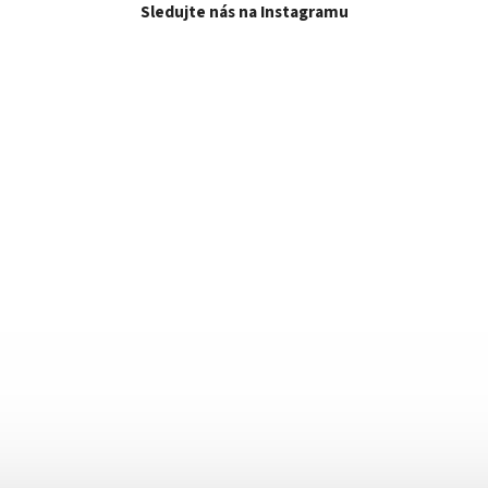
Sledujte nás na Instagramu