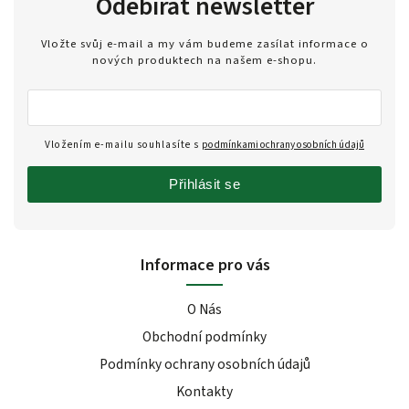
Odebírat newsletter
Vložte svůj e-mail a my vám budeme zasílat informace o
nových produktech na našem e-shopu.
Vložením e-mailu souhlasíte s
podmínkami ochrany osobních údajů
Přihlásit se
Informace pro vás
O Nás
Obchodní podmínky
Podmínky ochrany osobních údajů
Kontakty