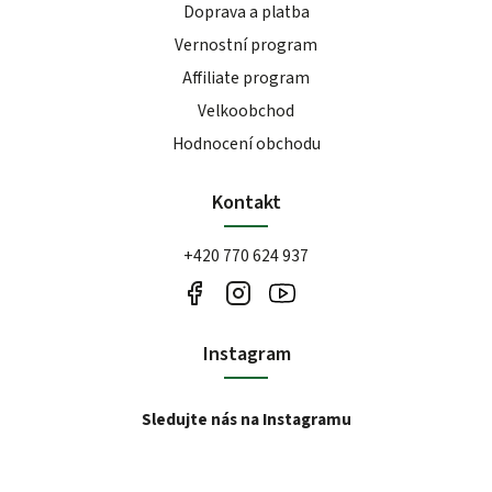
Doprava a platba
Vernostní program
Affiliate program
Velkoobchod
Hodnocení obchodu
Kontakt
+420 770 624 937
Instagram
Sledujte nás na Instagramu