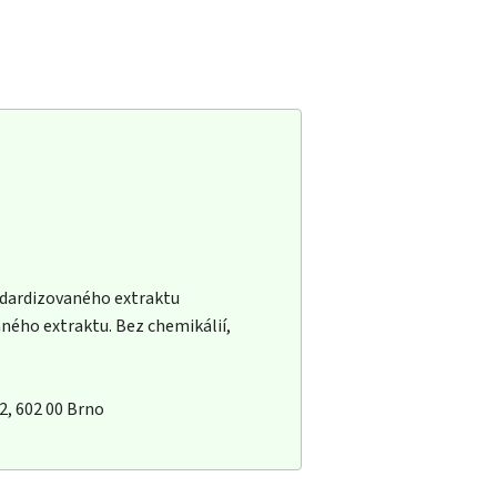
ndardizovaného extraktu
ného extraktu. Bez chemikálií,
/2, 602 00 Brno