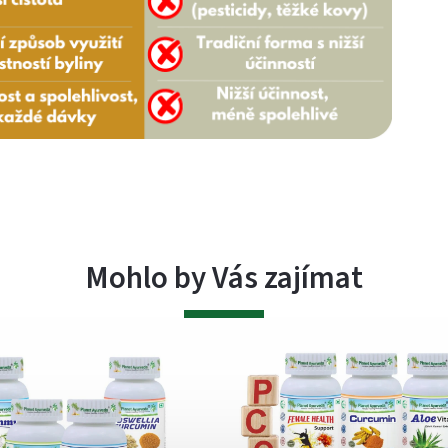
Mohlo by Vás zajímat