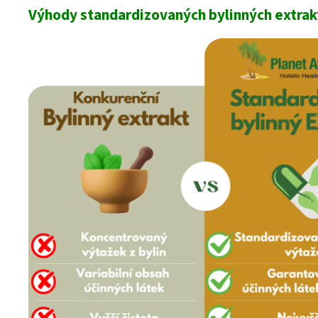
Výhody standardizovaných bylinných extrak