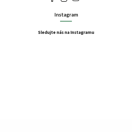
Instagram
Sledujte nás na Instagramu