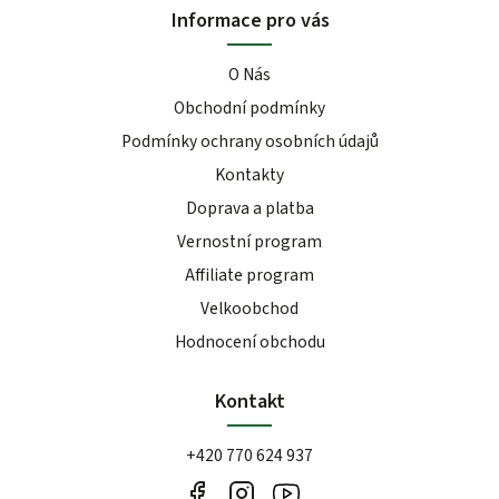
Informace pro vás
O Nás
Obchodní podmínky
Podmínky ochrany osobních údajů
Kontakty
Doprava a platba
Vernostní program
Affiliate program
Velkoobchod
Hodnocení obchodu
Kontakt
+420 770 624 937