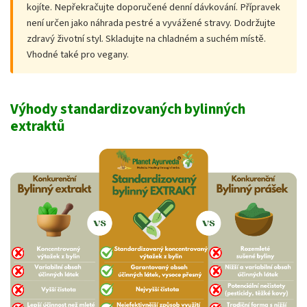
kojíte. Nepřekračujte doporučené denní dávkování. Přípravek
není určen jako náhrada pestré a vyvážené stravy. Dodržujte
zdravý životní styl. Skladujte na chladném a suchém místě.
Vhodné také pro vegany.
Výhody standardizovaných bylinných
extraktů