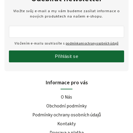
Vložte svůj e-mail a my vám budeme zasílat informace o
nových produktech na našem e-shopu.
Vložením e-mailu souhlasíte s
podmínkami ochrany osobních údajů
Přihlásit se
Informace pro vás
O Nás
Obchodní podmínky
Podmínky ochrany osobních údajů
Kontakty
Doprava a platba