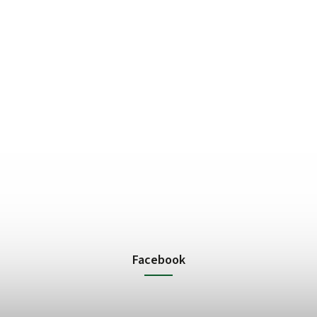
Facebook