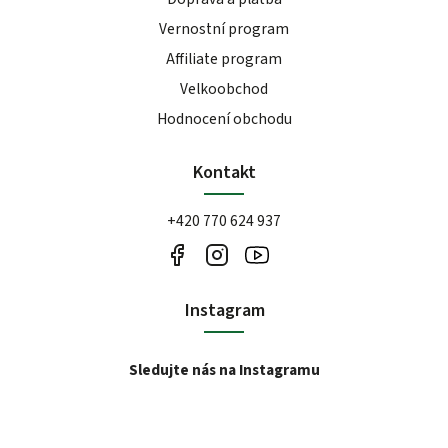
Vernostní program
Affiliate program
Velkoobchod
Hodnocení obchodu
Kontakt
+420 770 624 937
Instagram
Sledujte nás na Instagramu