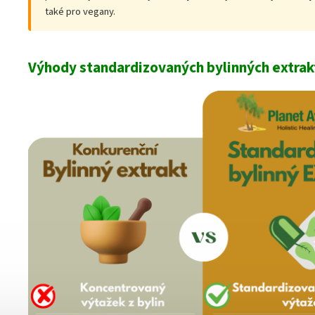
také pro vegany.
Výhody standardizovaných bylinných extrak