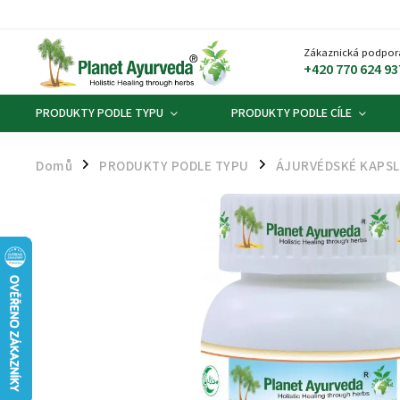
Zákaznická podpor
+420 770 624 93
PRODUKTY PODLE TYPU
PRODUKTY PODLE CÍLE
Domů
PRODUKTY PODLE TYPU
ÁJURVÉDSKÉ KAPSLE
/
/