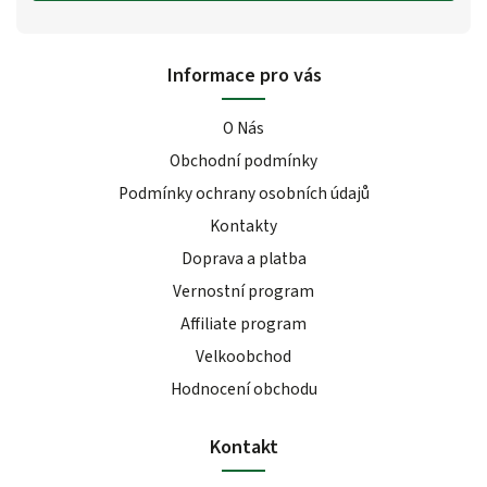
Informace pro vás
O Nás
Obchodní podmínky
Podmínky ochrany osobních údajů
Kontakty
Doprava a platba
Vernostní program
Affiliate program
Velkoobchod
Hodnocení obchodu
Kontakt