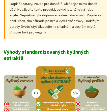
Doplněk stravy. Pouze pro dospělé. Ukládejte mimo dosah
dětí! Neužívejte tento produkt, pokud jste těhotná nebo
kojíte. Nepřekračujte doporučené denní dávkování. Přípravek
není určen jako náhrada pestré a vyvážené stravy. Dodržujte
zdravý životní styl. Skladujte na chladném a suchém místě.
Vhodné také pro vegany.
Výhody standardizovaných bylinných
extraktů