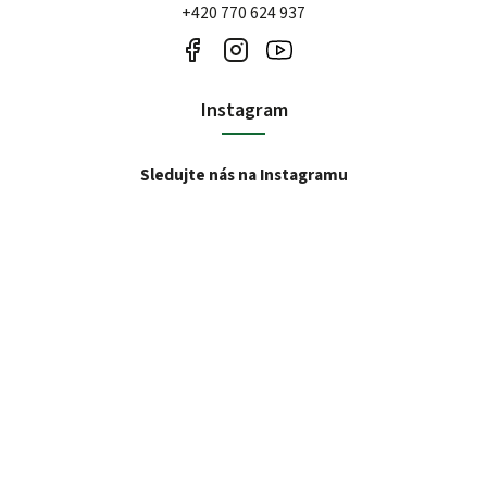
+420 770 624 937
Instagram
Sledujte nás na Instagramu