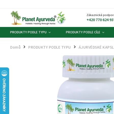
Zákaznická podpor
+420 770 624 93
PRODUKTY PODLE TYPU
PRODUKTY PODLE CÍLE
Domů
PRODUKTY PODLE TYPU
ÁJURVÉDSKÉ KAPSLE
/
/