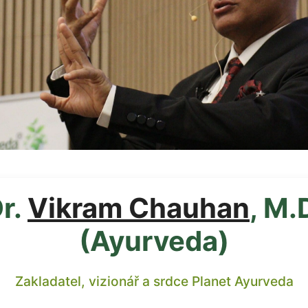
r.
Vikram Chauhan
, M.
(Ayurveda)
Zakladatel, vizionář a srdce Planet Ayurveda