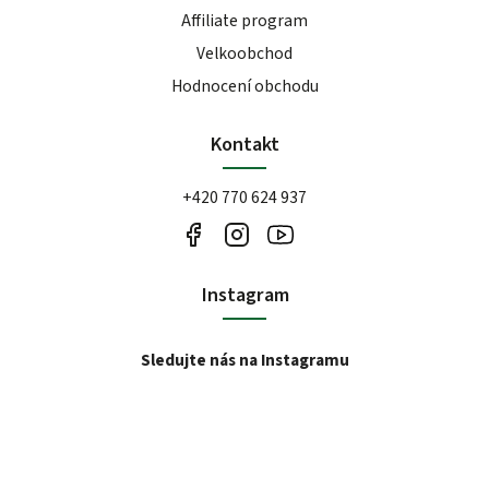
Affiliate program
Velkoobchod
Hodnocení obchodu
Kontakt
+420 770 624 937
Instagram
Sledujte nás na Instagramu