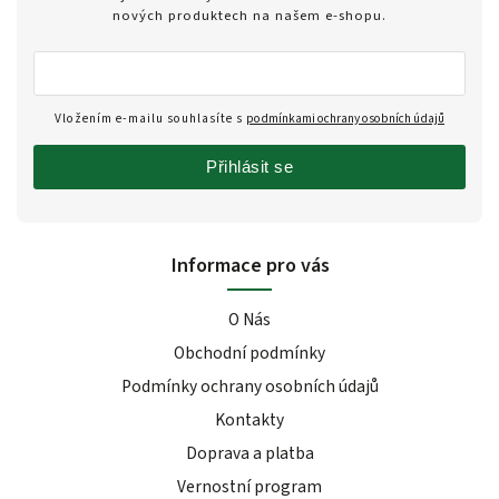
nových produktech na našem e-shopu.
Vložením e-mailu souhlasíte s
podmínkami ochrany osobních údajů
Přihlásit se
Informace pro vás
O Nás
Obchodní podmínky
Podmínky ochrany osobních údajů
Kontakty
Doprava a platba
Vernostní program