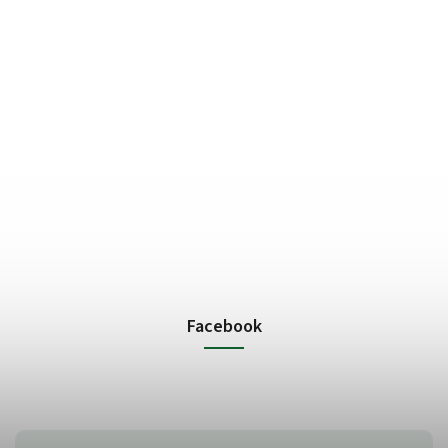
Facebook