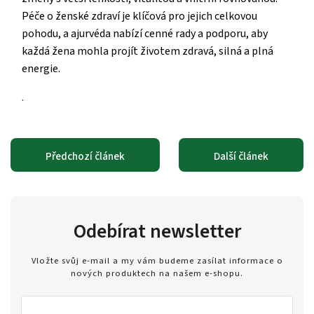
Péče o ženské zdraví je klíčová pro jejich celkovou
pohodu, a ajurvéda nabízí cenné rady a podporu, aby
každá žena mohla projít životem zdravá, silná a plná
energie.
.
Předchozí článek
Další článek
Odebírat newsletter
Vložte svůj e-mail a my vám budeme zasílat informace o
nových produktech na našem e-shopu.