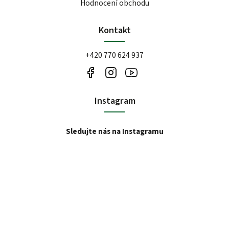
Hodnocení obchodu
Kontakt
+420 770 624 937
Instagram
Sledujte nás na Instagramu