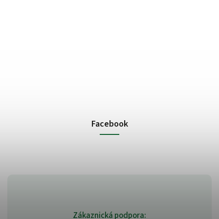
Facebook
Zákaznická podpora: