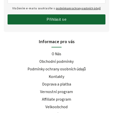
Vložením e-mailu souhlasíte s
podmínkami ochrany osobních údajů
Přihlásit se
Informace pro vás
O Nás
Obchodní podmínky
Podmínky ochrany osobních údajů
Kontakty
Doprava a platba
Vernostní program
Affiliate program
Velkoobchod