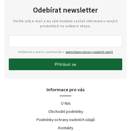
Odebírat newsletter
Vložte svůj e-mail a my vám budeme zasílat informace o nových
produktech na našem e-shopu.
Vložením e-mailu souhlasíte s
podmínkami ochrany osobních údajů
Přihlásit se
Informace pro vás
O Nás
Obchodní podmínky
Podmínky ochrany osobních údajů
Kontakty