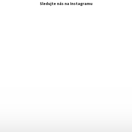
Sledujte nás na Instagramu