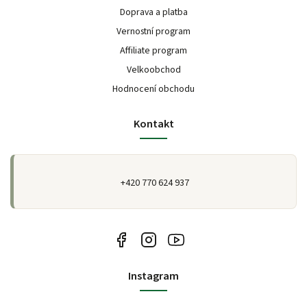
Doprava a platba
Vernostní program
Affiliate program
Velkoobchod
Hodnocení obchodu
Kontakt
+420 770 624 937
Instagram