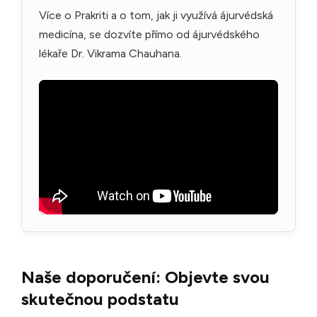
Více o Prakriti a o tom, jak ji využívá ájurvédská
medicína, se dozvíte přímo od ájurvédského
lékaře Dr. Vikrama Chauhana.
Naše doporučení: Objevte svou
skutečnou podstatu