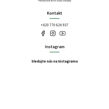
Hodnocení obchodu
Kontakt
+420 770 624 937
Instagram
Sledujte nás na Instagramu