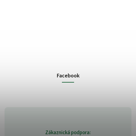
Facebook
Zákaznická podpora: