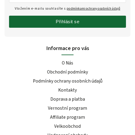
Vložením e-mailu souhlasíte s
podmínkami ochrany osobních údajů
Přihlásit se
Informace pro vás
O Nás
Obchodní podmínky
Podmínky ochrany osobních údajů
Kontakty
Doprava a platba
Vernostní program
Affiliate program
Velkoobchod