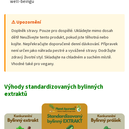
well-beingu
⚠️ Upozornění
Doplněk stravy. Pouze pro dospělé. Ukládejte mimo dosah
dětí! Neužívejte tento produkt, pokud jste těhotná nebo
kojíte. Nepřekračujte doporučené denní dávkování. Přípravek
není určen jako náhrada pestré a vyvážené stravy. Dodržujte
zdravý životní styl. Skladujte na chladném a suchém místě.
Vhodné také pro vegany.
Výhody standardizovaných bylinných
extraktů