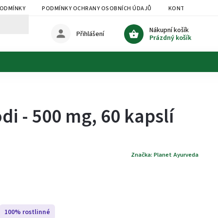
PODMÍNKY
PODMÍNKY OCHRANY OSOBNÍCH ÚDAJŮ
KONTAKTY
Nákupní košík
Přihlášení
Prázdný košík
 - 500 mg, 60 kapslí
Značka:
Planet Ayurveda
100% rostlinné