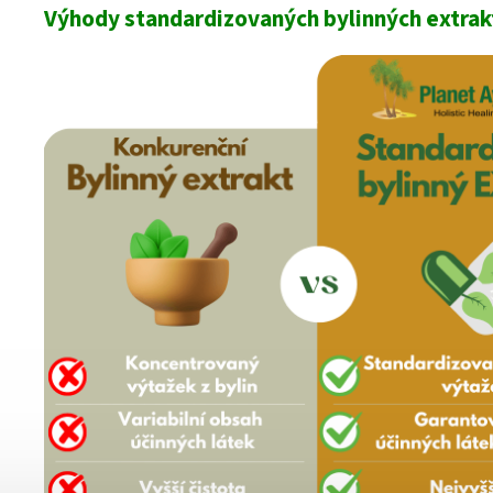
Výhody standardizovaných bylinných extrak