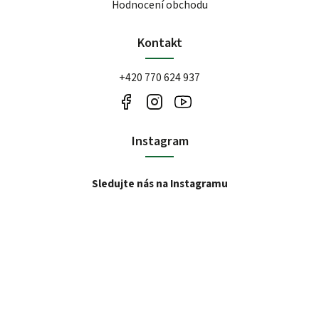
Hodnocení obchodu
Kontakt
+420 770 624 937
Instagram
Sledujte nás na Instagramu