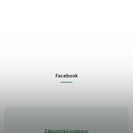
Facebook
Zákaznická podpora: