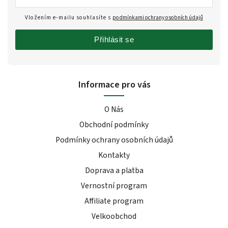
Vložením e-mailu souhlasíte s
podmínkami ochrany osobních údajů
Přihlásit se
Informace pro vás
O Nás
Obchodní podmínky
Podmínky ochrany osobních údajů
Kontakty
Doprava a platba
Vernostní program
Affiliate program
Velkoobchod