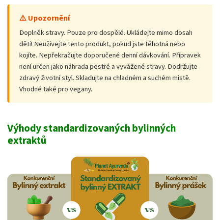
⚠️ Upozornění
Doplněk stravy. Pouze pro dospělé. Ukládejte mimo dosah
dětí! Neužívejte tento produkt, pokud jste těhotná nebo
kojíte. Nepřekračujte doporučené denní dávkování. Přípravek
není určen jako náhrada pestré a vyvážené stravy. Dodržujte
zdravý životní styl. Skladujte na chladném a suchém místě.
Vhodné také pro vegany.
Výhody standardizovaných bylinných
extraktů