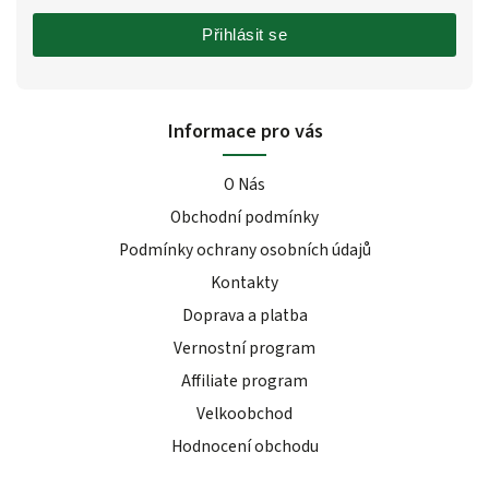
Přihlásit se
Informace pro vás
O Nás
Obchodní podmínky
Podmínky ochrany osobních údajů
Kontakty
Doprava a platba
Vernostní program
Affiliate program
Velkoobchod
Hodnocení obchodu