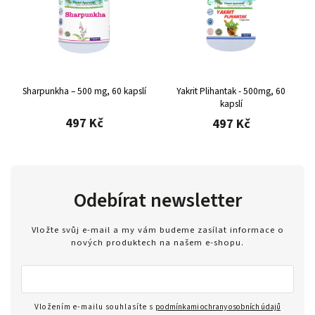
Sharpunkha – 500 mg, 60 kapslí
Yakrit Plihantak - 500mg, 60
kapslí
497 Kč
497 Kč
Odebírat newsletter
Vložte svůj e-mail a my vám budeme zasílat informace o
nových produktech na našem e-shopu.
Vložením e-mailu souhlasíte s
podmínkami ochrany osobních údajů