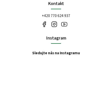
Kontakt
+420 770 624 937
Instagram
Sledujte nás na Instagramu