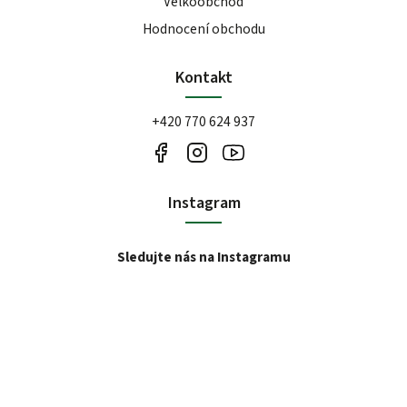
Velkoobchod
Hodnocení obchodu
Kontakt
+420 770 624 937
Instagram
Sledujte nás na Instagramu