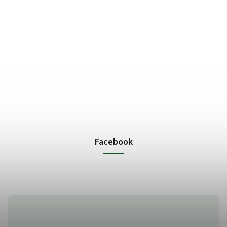
Facebook