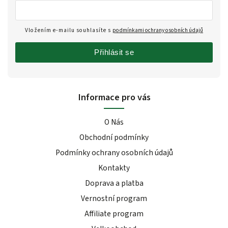
Vložením e-mailu souhlasíte s
podmínkami ochrany osobních údajů
Přihlásit se
Informace pro vás
O Nás
Obchodní podmínky
Podmínky ochrany osobních údajů
Kontakty
Doprava a platba
Vernostní program
Affiliate program