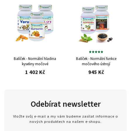
Balíček - Normální hladina
Balíček - Normální funkce
kyseliny močové
močového ústrojí
1 402 Kč
945 Kč
Odebírat newsletter
Vložte svůj e-mail a my vám budeme zasílat informace o
nových produktech na našem e-shopu.