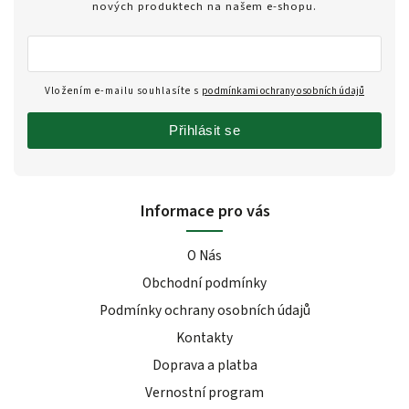
nových produktech na našem e-shopu.
Vložením e-mailu souhlasíte s
podmínkami ochrany osobních údajů
Přihlásit se
Informace pro vás
O Nás
Obchodní podmínky
Podmínky ochrany osobních údajů
Kontakty
Doprava a platba
Vernostní program