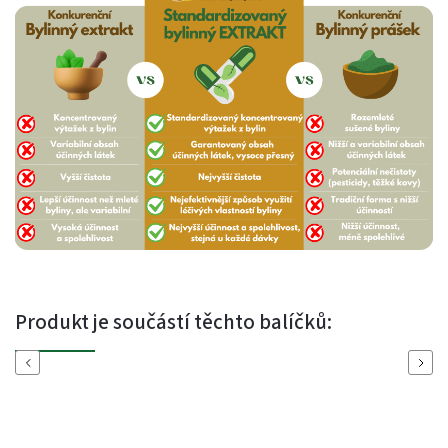
Produkt je součástí těchto balíčků:
Previous
Next