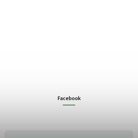
Facebook