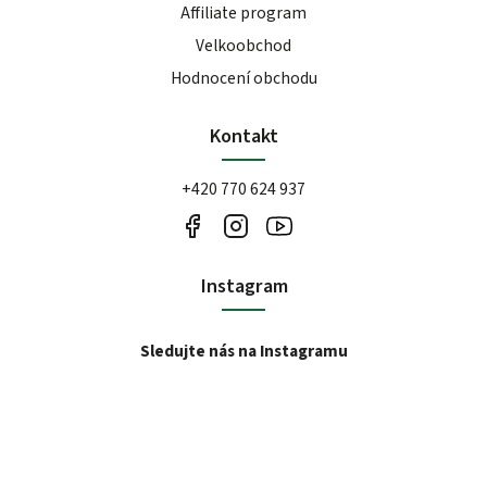
Affiliate program
Velkoobchod
Hodnocení obchodu
Kontakt
+420 770 624 937
Instagram
Sledujte nás na Instagramu